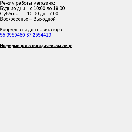
Режим работы магазина:
Будние дни – с 10:00 до 19:00
Суббота – с 10:00 до 17:00
Воскресенье – Выходной
Координаты для навигатора:
55.9959480 37.2554419
Информация о юридическом лице