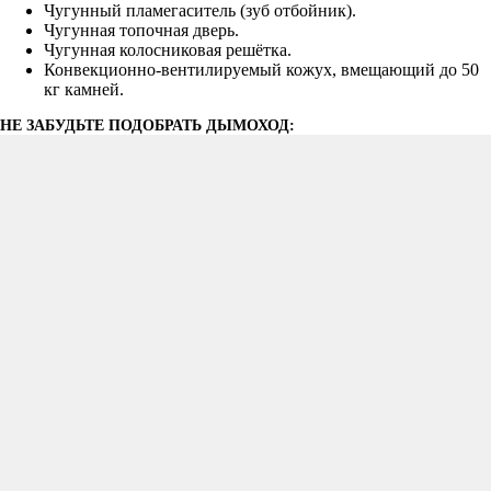
Чугунный пламегаситель (зуб отбойник).
Чугунная топочная дверь.
Чугунная колосниковая решётка.
Конвекционно-вентилируемый кожух, вмещающий до 50
кг камней.
НЕ ЗАБУДЬТЕ ПОДОБРАТЬ ДЫМОХОД: