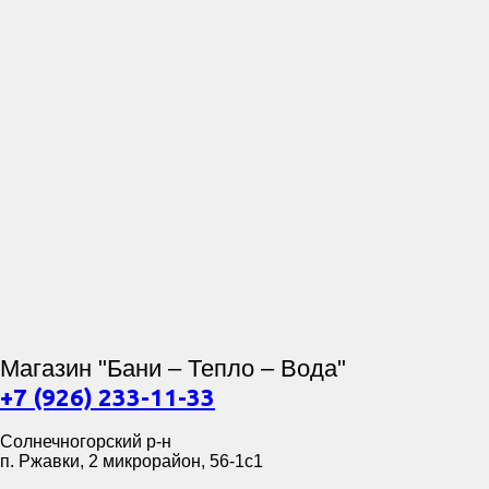
Магазин "Бани – Тепло – Вода"
+7 (926) 233-11-33
Солнечногорский р-н
п. Ржавки, 2 микрорайон, 56-1с1