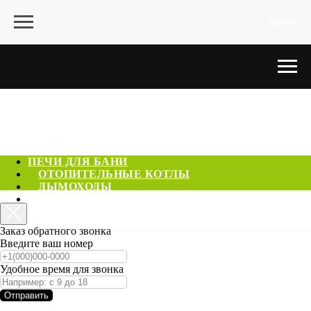
Меню
ПЕЧИ ДЛЯ БАНИ
ОТОПИТЕЛЬНЫЕ КОТЛЫ
ДЫМОХОДЫ
ГОТОВЫЕ САУНЫ
КОНТАКТЫ
Заказ обратного звонка
Введите ваш номер
Удобное время для звонка
Отправить