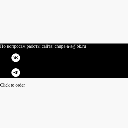
По вопросам работы сайта: chupa-a-a@bk.ru
Click to order