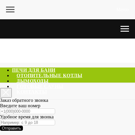
Меню
ПЕЧИ ДЛЯ БАНИ
ОТОПИТЕЛЬНЫЕ КОТЛЫ
ДЫМОХОДЫ
ГОТОВЫЕ САУНЫ
КОНТАКТЫ
Заказ обратного звонка
Введите ваш номер
Удобное время для звонка
Отправить