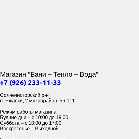
Магазин "Бани – Тепло – Вода"
+7 (926) 233-11-33
Солнечногорский р-н
п. Ржавки, 2 микрорайон, 56-1с1
Режим работы магазина:
Будние дни – с 10:00 до 19:00
Суббота – с 10:00 до 17:00
Воскресенье – Выходной