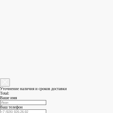
Уточнение наличия и сроков доставки
Total:
Ваше имя
Ваш телефон