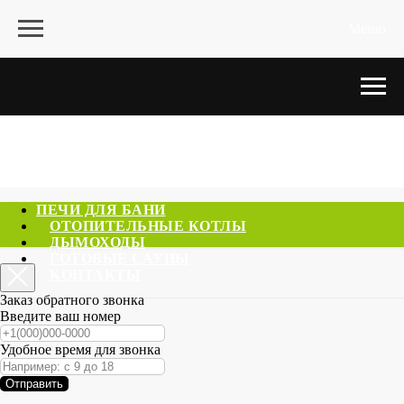
Меню
ПЕЧИ ДЛЯ БАНИ
ОТОПИТЕЛЬНЫЕ КОТЛЫ
ДЫМОХОДЫ
ГОТОВЫЕ САУНЫ
КОНТАКТЫ
Заказ обратного звонка
Введите ваш номер
Удобное время для звонка
Отправить