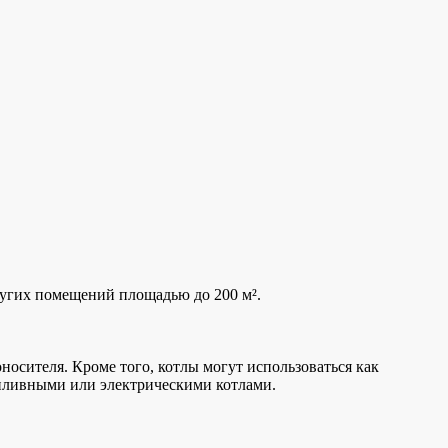
угих помещений площадью до 200 м².
носителя. Кроме того, котлы могут использоваться как
опливными или электрическими котлами.