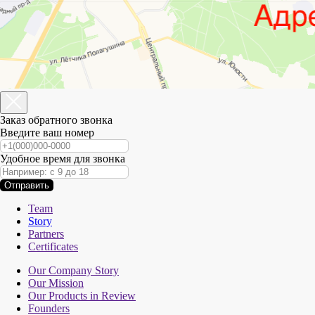
Заказ обратного звонка
Введите ваш номер
Удобное время для звонка
Отправить
Team
Story
Partners
Certificates
Our Company Story
Our Mission
Our Products in Review
Founders