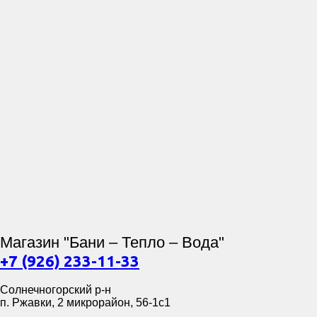
Магазин "Бани – Тепло – Вода"
+7 (926) 233-11-33
Солнечногорский р-н
п. Ржавки, 2 микрорайон, 56-1с1