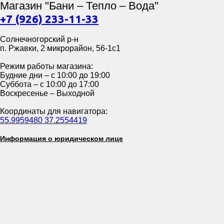
Магазин "Бани – Тепло – Вода"
+7 (926) 233-11-33
Солнечногорский р-н
п. Ржавки, 2 микрорайон, 56-1с1
Режим работы магазина:
Будние дни – с 10:00 до 19:00
Суббота – с 10:00 до 17:00
Воскресенье – Выходной
Координаты для навигатора:
55.9959480 37.2554419
Информация о юридическом лице