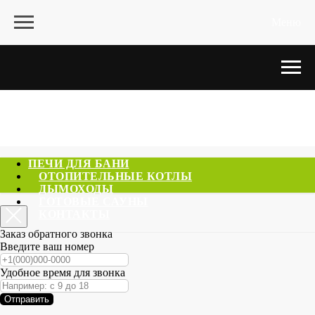
Меню
ПЕЧИ ДЛЯ БАНИ
ОТОПИТЕЛЬНЫЕ КОТЛЫ
ДЫМОХОДЫ
ГОТОВЫЕ САУНЫ
КОНТАКТЫ
Заказ обратного звонка
Введите ваш номер
Удобное время для звонка
Отправить