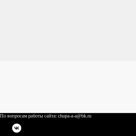
По вопросам работы сайта: chupa-a-a@bk.ru