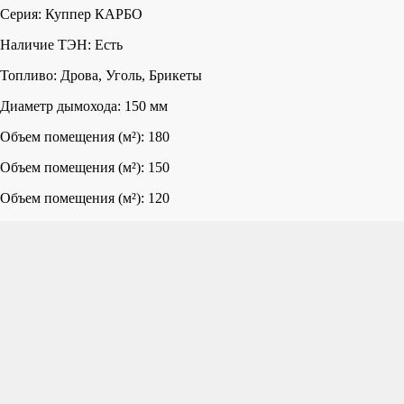
Серия: Куппер КАРБО
Наличие ТЭН: Есть
Топливо: Дрова, Уголь, Брикеты
Диаметр дымохода: 150 мм
Объем помещения (м²): 180
Объем помещения (м²): 150
Объем помещения (м²): 120