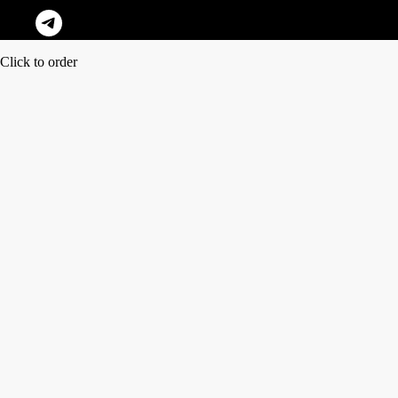
Click to order