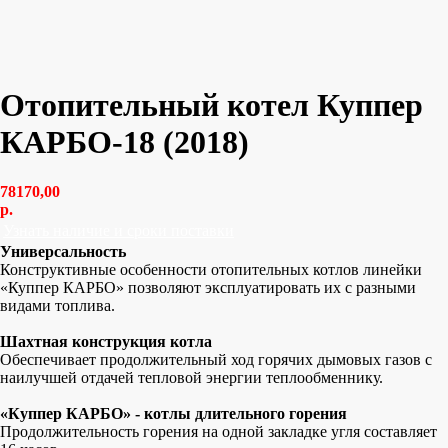
Отопительный котел Куппер
КАРБО-18 (2018)
78170,00
р.
Узнать наличие и сроки поставки
Универсальность
Конструктивные особенности отопительных котлов линейки
«Куппер КАРБО» позволяют эксплуатировать их с разными
видами топлива.
Шахтная конструкция котла
Обеспечивает продолжительный ход горячих дымовых газов с
наилучшей отдачей тепловой энергии теплообменнику.
«Куппер КАРБО» - котлы длительного горения
Продолжительность горения на одной закладке угля составляет