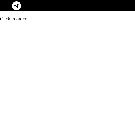
Click to order