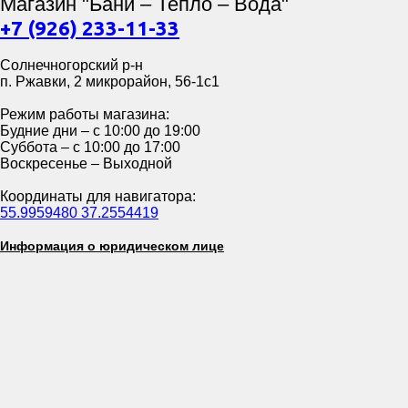
Магазин "Бани – Тепло – Вода"
+7 (926) 233-11-33
Солнечногорский р-н
п. Ржавки, 2 микрорайон, 56-1с1
Режим работы магазина:
Будние дни – с 10:00 до 19:00
Суббота – с 10:00 до 17:00
Воскресенье – Выходной
Координаты для навигатора:
55.9959480 37.2554419
Информация о юридическом лице