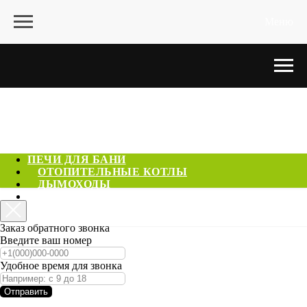
Меню
ПЕЧИ ДЛЯ БАНИ
ОТОПИТЕЛЬНЫЕ КОТЛЫ
ДЫМОХОДЫ
ГОТОВЫЕ САУНЫ
КОНТАКТЫ
Заказ обратного звонка
Введите ваш номер
Удобное время для звонка
Отправить