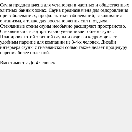
Сауна предназначена для установки в частных и общественных
элитных банных зонах. Сауна предназначена для оздоровления
при заболеваниях, профилактики заболеваний, закаливания
организма, а также для восстановления сил и отдыха.
Стеклянные стены сауны необычно расширяют пространство.
Стеклянный фасад зрительно увеличивает объём сауны.
Планировка этой элитной сауны и отделка кедром делает
удобным парение для компании из 3-4-х человек. Дизайн
интерьера сауны с гималайской солью также делает процедуру
парения более полезной.
Вместимость: До 4 человек