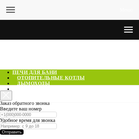
Меню
ПЕЧИ ДЛЯ БАНИ
ОТОПИТЕЛЬНЫЕ КОТЛЫ
ДЫМОХОДЫ
ГОТОВЫЕ САУНЫ
КОНТАКТЫ
Заказ обратного звонка
Введите ваш номер
Удобное время для звонка
Отправить