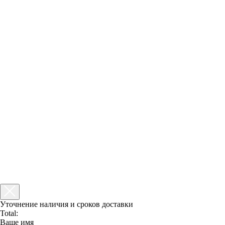
Уточнение наличия и сроков доставки
Total:
Ваше имя