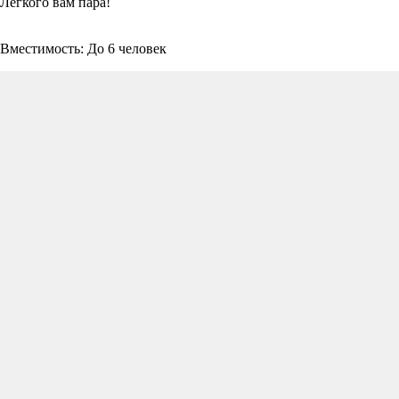
Лёгкого вам пара!
Вместимость: До 6 человек