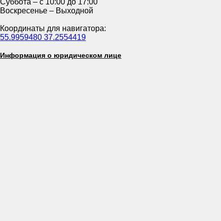
Суббота – с 10:00 до 17:00
Воскресенье – Выходной
Координаты для навигатора:
55.9959480 37.2554419
Информация о юридическом лице