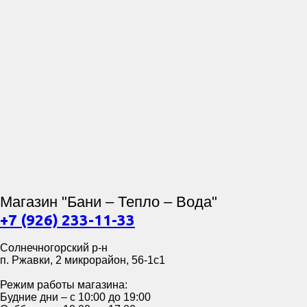
Магазин "Бани – Тепло – Вода"
+7 (926) 233-11-33
Солнечногорский р-н
п. Ржавки, 2 микрорайон, 56-1с1
Режим работы магазина:
Будние дни – с 10:00 до 19:00