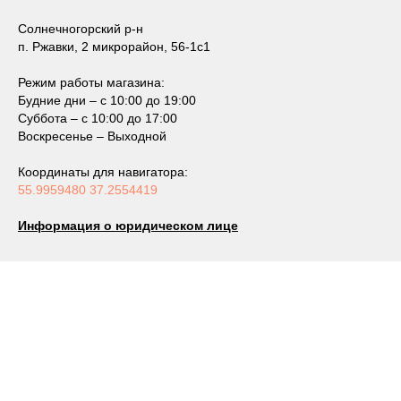
Солнечногорский р-н
п. Ржавки, 2 микрорайон, 56-1с1
Режим работы магазина:
Будние дни – с 10:00 до 19:00
Суббота – с 10:00 до 17:00
Воскресенье – Выходной
Координаты для навигатора:
55.9959480 37.2554419
Информация о юридическом лице