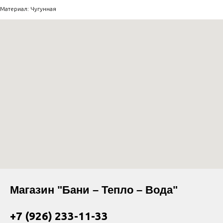
Материал: Чугунная
Магазин "Бани – Тепло – Вода"
+7 (926) 233-11-33