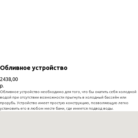
Обливное устройство
2438,00
р.
Обливное устройство необходимо для того, что бы окатить себя холодной
водой при отсутствии возможности прыгнуть в холодный бассейн или
прорубь. Устройство имеет простую конструкцию, позволяющую легко
установить его в любом месте бани, где имеется подвод воды.