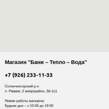
Магазин "Бани – Тепло – Вода"
+7 (926) 233-11-33
Солнечногорский р-н
п. Ржавки, 2 микрорайон, 56-1с1
Режим работы магазина:
Будние дни – с 10:00 до 19:00