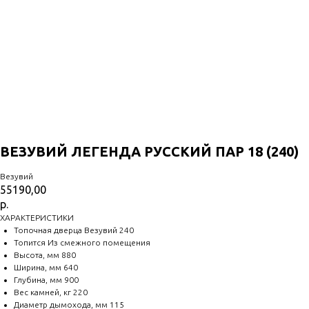
ВЕЗУВИЙ ЛЕГЕНДА РУССКИЙ ПАР 18 (240)
Везувий
55190,00
р.
ХАРАКТЕРИСТИКИ
Топочная дверца Везувий 240
Топится Из смежного помещения
Высота, мм 880
Ширина, мм 640
Глубина, мм 900
Вес камней, кг 220
Диаметр дымохода, мм 115