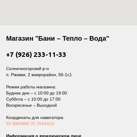
Магазин "Бани – Тепло – Вода"
+7 (926) 233-11-33
Солнечногорский р-н
п. Ржавки, 2 микрорайон, 56-1с1
Режим работы магазина:
Будние дни – с 10:00 до 19:00
Суббота – с 10:00 до 17:00
Воскресенье – Выходной
Координаты для навигатора:
55.9959480 37.2554419
Информация о юридическом лице