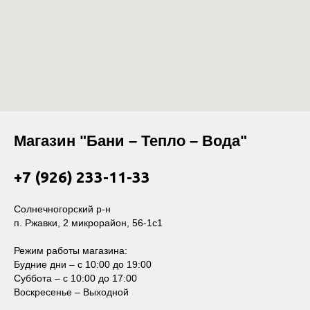
Магазин "Бани – Тепло – Вода"
+7 (926) 233-11-33
Солнечногорский р-н
п. Ржавки, 2 микрорайон, 56-1с1
Режим работы магазина:
Будние дни – с 10:00 до 19:00
Суббота – с 10:00 до 17:00
Воскресенье – Выходной