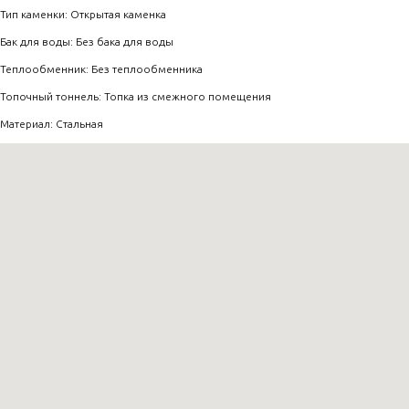
Тип каменки: Открытая каменка
Бак для воды: Без бака для воды
Теплообменник: Без теплообменника
Топочный тоннель: Топка из смежного помещения
Материал: Стальная