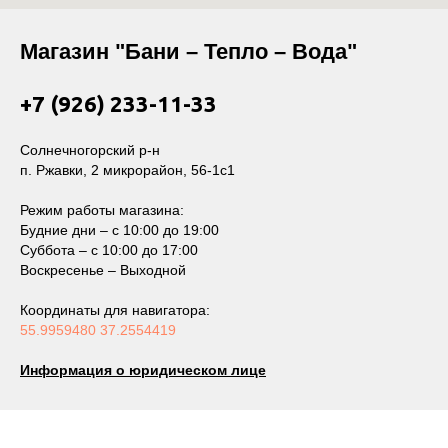
Магазин "Бани – Тепло – Вода"
+7 (926) 233-11-33
Солнечногорский р-н
п. Ржавки, 2 микрорайон, 56-1с1
Режим работы магазина:
Будние дни – с 10:00 до 19:00
Суббота – с 10:00 до 17:00
Воскресенье – Выходной
Координаты для навигатора:
55.9959480 37.2554419
Информация о юридическом лице