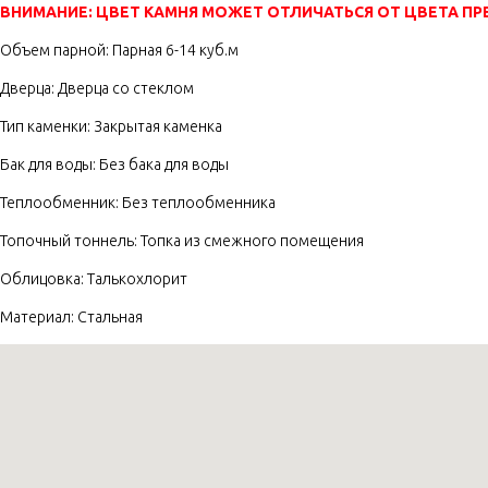
ВНИМАНИЕ: ЦВЕТ КАМНЯ МОЖЕТ ОТЛИЧАТЬСЯ ОТ ЦВЕТА П
Объем парной: Парная 6-14 куб.м
Дверца: Дверца со стеклом
Тип каменки: Закрытая каменка
Бак для воды: Без бака для воды
Теплообменник: Без теплообменника
Топочный тоннель: Топка из смежного помещения
Облицовка: Талькохлорит
Материал: Стальная