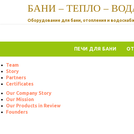
БАНИ – ТЕПЛО – ВОД
Оборудование для бани, отопления и водоснаб
ПЕЧИ ДЛЯ БАНИ
ОТ
Team
Story
Partners
Certificates
Our Company Story
Our Mission
Our Products in Review
Founders