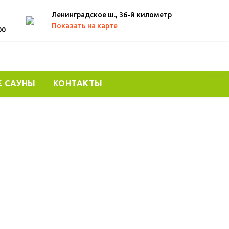
Ленинградское ш., 36-й километр
Показать на карте
00
Е САУНЫ
КОНТАКТЫ