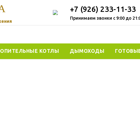
А
+7 (926) 233-11-33
Принимаем звонки с 9:00 до 21:
жения
ОПИТЕЛЬНЫЕ КОТЛЫ
ДЫМОХОДЫ
ГОТОВЫ