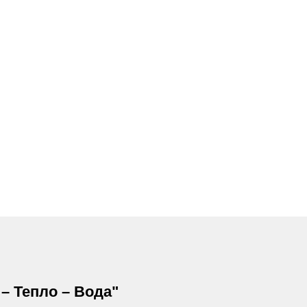
– Тепло – Вода"