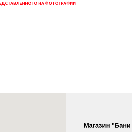
РЕДСТАВЛЕННОГО НА ФОТОГРАФИИ
Магазин "Бани 