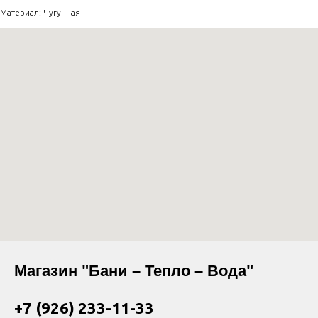
Материал: Чугунная
Магазин "Бани – Тепло – Вода"
+7 (926) 233-11-33