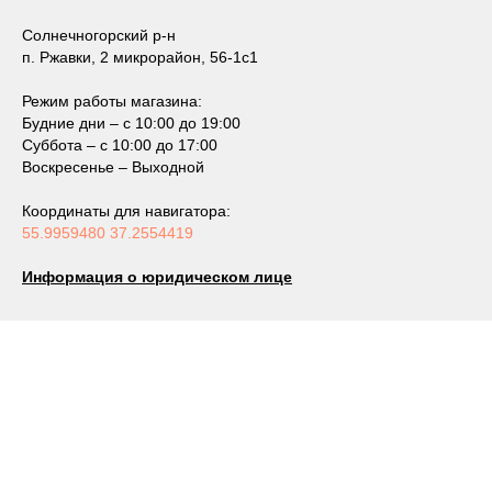
Солнечногорский р-н
п. Ржавки, 2 микрорайон, 56-1с1
Режим работы магазина:
Будние дни – с 10:00 до 19:00
Суббота – с 10:00 до 17:00
Воскресенье – Выходной
Координаты для навигатора:
55.9959480 37.2554419
Информация о юридическом лице