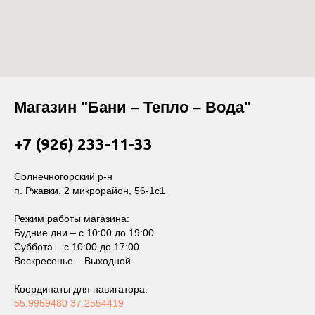
Магазин "Бани – Тепло – Вода"
+7 (926) 233-11-33
Солнечногорский р-н
п. Ржавки, 2 микрорайон, 56-1с1
Режим работы магазина:
Будние дни – с 10:00 до 19:00
Суббота – с 10:00 до 17:00
Воскресенье – Выходной
Координаты для навигатора:
55.9959480 37.2554419