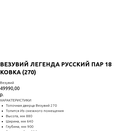
ВЕЗУВИЙ ЛЕГЕНДА РУССКИЙ ПАР 18
КОВКА (270)
Везувий
49990,00
р.
ХАРАКТЕРИСТИКИ
Топочная дверца Везувий 270
Топится Из смежного помещения
Высота, мм 880
Ширина, мм 640
Глубина, мм 900