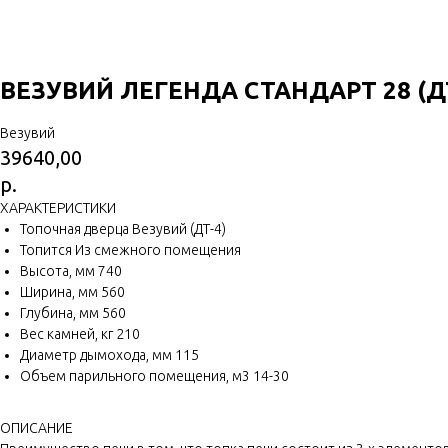
ВЕЗУВИЙ ЛЕГЕНДА СТАНДАРТ 28 (Д
Везувий
39640,00
р.
ХАРАКТЕРИСТИКИ
Топочная дверца Везувий (ДТ-4)
Топится Из смежного помещения
Высота, мм 740
Ширина, мм 560
Глубина, мм 560
Вес камней, кг 210
Диаметр дымохода, мм 115
Объем парильного помещения, м3 14-30
ОПИСАНИЕ