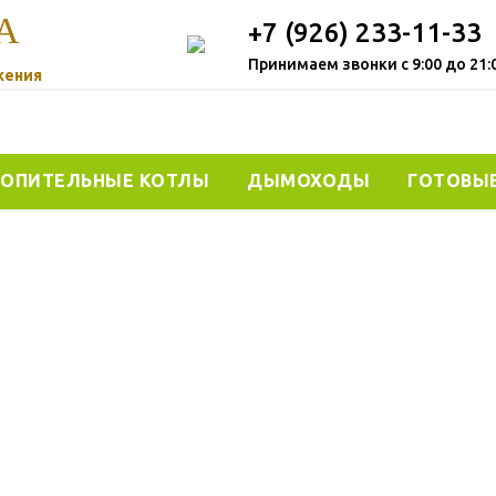
А
+7 (926) 233-11-33
Принимаем звонки с 9:00 до 21:
жения
ОПИТЕЛЬНЫЕ КОТЛЫ
ДЫМОХОДЫ
ГОТОВЫ