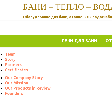
БАНИ – ТЕПЛО – ВОД
Оборудование для бани, отопления и водоснаб
ПЕЧИ ДЛЯ БАНИ
ОТ
Team
Story
Partners
Certificates
Our Company Story
Our Mission
Our Products in Review
Founders