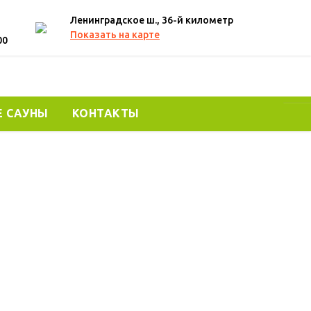
Ленинградское ш., 36-й километр
Показать на карте
00
Е САУНЫ
КОНТАКТЫ