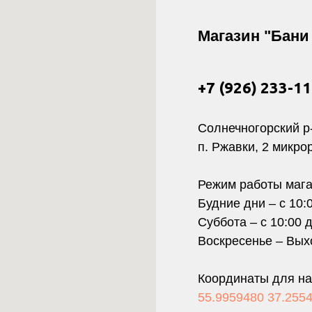
Магазин "Бани 
+7 (926) 233-1
Солнечногорский р
п. Ржавки, 2 микро
Режим работы мага
Будние дни – с 10:
Суббота – с 10:00 
Воскресенье – Вых
Координаты для на
55.9959480 37.255